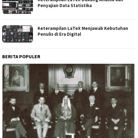
Penyajian Data Statistika
Keterampilan LaTeX Menjawab Kebutuhan
Penulis di Era Digital
BERITA POPULER