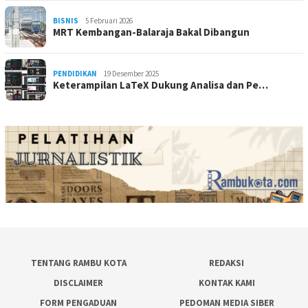
BISNIS
5 Februari 2026
MRT Kembangan-Balaraja Bakal Dibangun
PENDIDIKAN
19 Desember 2025
Keterampilan LaTeX Dukung Analisa dan Pe…
TENTANG RAMBU KOTA
REDAKSI
DISCLAIMER
KONTAK KAMI
FORM PENGADUAN
PEDOMAN MEDIA SIBER