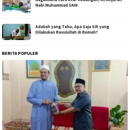
Nabi Muhammad SAW
Adakah yang Tahu, Apa Saja Sih yang
Dilakukan Rasulullah di Rumah?
BERITA POPULER