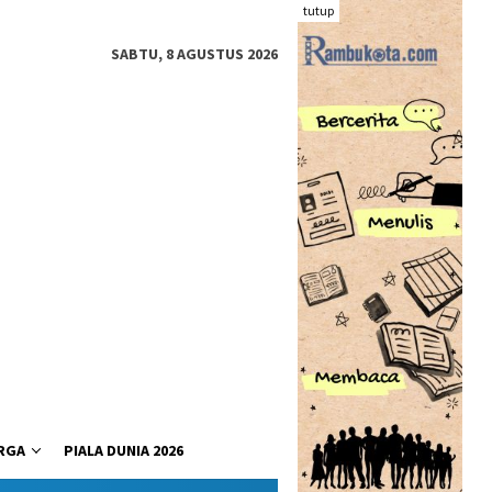
tutup
SABTU, 8 AGUSTUS 2026
RGA
PIALA DUNIA 2026