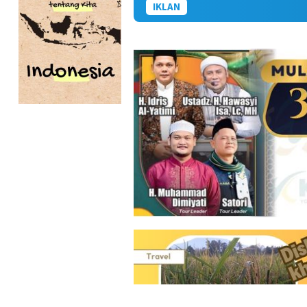
IKLAN