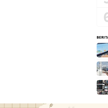
BERIT