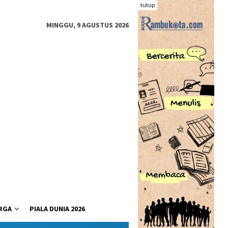
tutup
MINGGU, 9 AGUSTUS 2026
RGA
PIALA DUNIA 2026