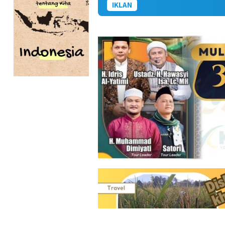
IKLAN