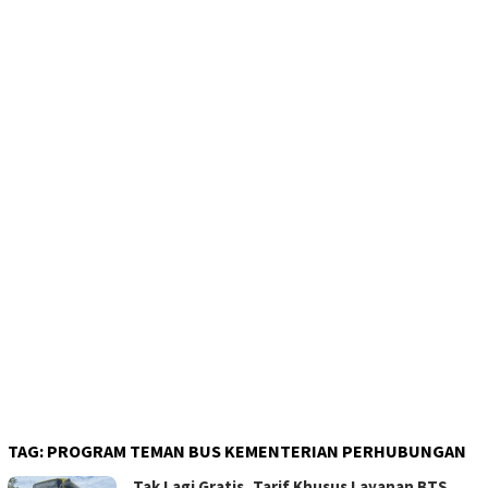
TAG:
PROGRAM TEMAN BUS KEMENTERIAN PERHUBUNGAN
Tak Lagi Gratis, Tarif Khusus Layanan BTS