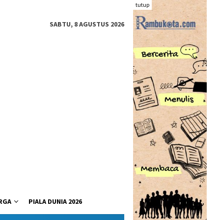
tutup
SABTU, 8 AGUSTUS 2026
RGA
PIALA DUNIA 2026