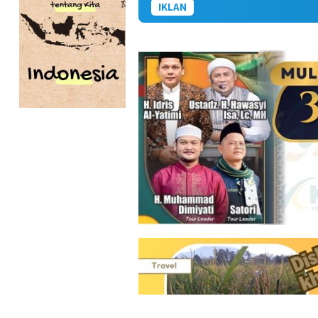
IKLAN