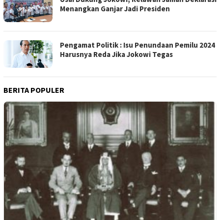
Menangkan Ganjar Jadi Presiden
Pengamat Politik : Isu Penundaan Pemilu 2024
Harusnya Reda Jika Jokowi Tegas
BERITA POPULER