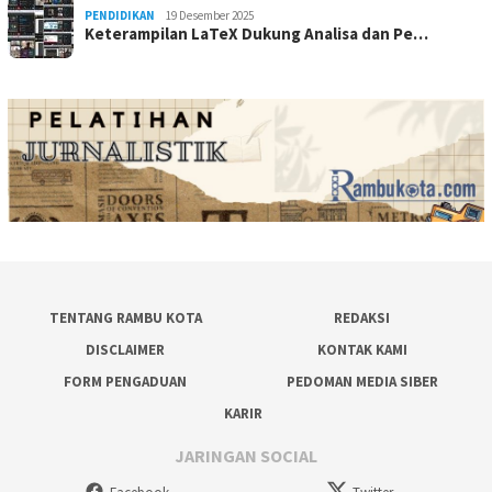
PENDIDIKAN
19 Desember 2025
Keterampilan LaTeX Dukung Analisa dan Pe…
TENTANG RAMBU KOTA
REDAKSI
DISCLAIMER
KONTAK KAMI
FORM PENGADUAN
PEDOMAN MEDIA SIBER
KARIR
JARINGAN SOCIAL