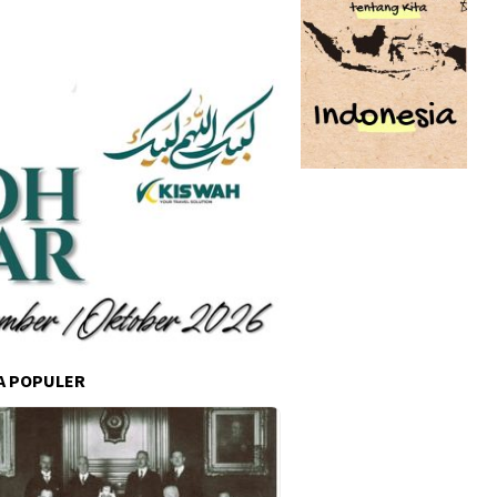
A POPULER