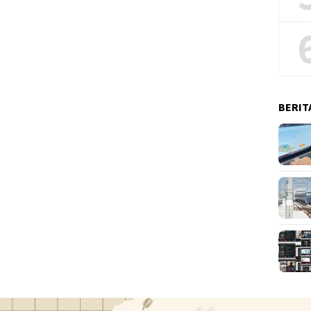
BERIT