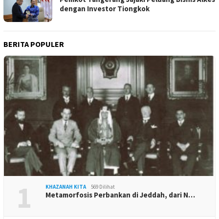
dengan Investor Tiongkok
BERITA POPULER
1
KHAZANAH KITA
569 Dilihat
Metamorfosis Perbankan di Jeddah, dari N…