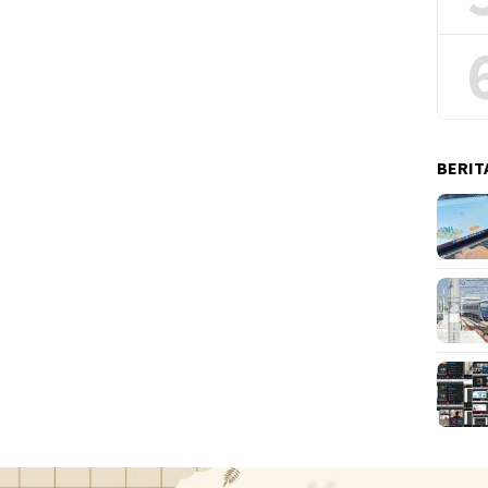
BERIT