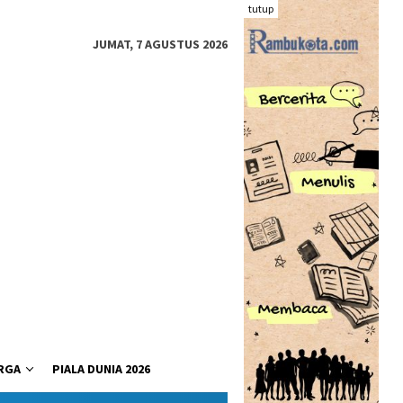
tutup
JUMAT, 7 AGUSTUS 2026
RGA
PIALA DUNIA 2026