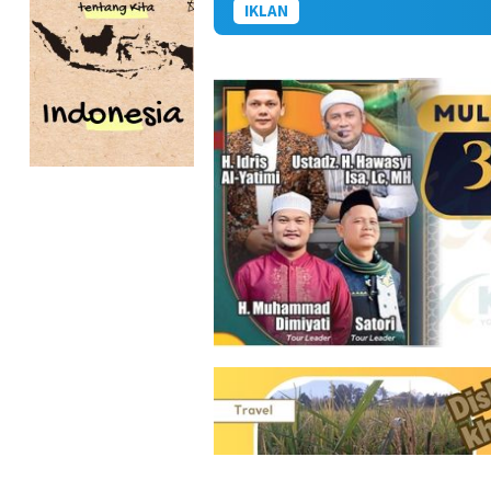
IKLAN