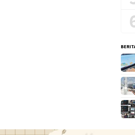
BERIT