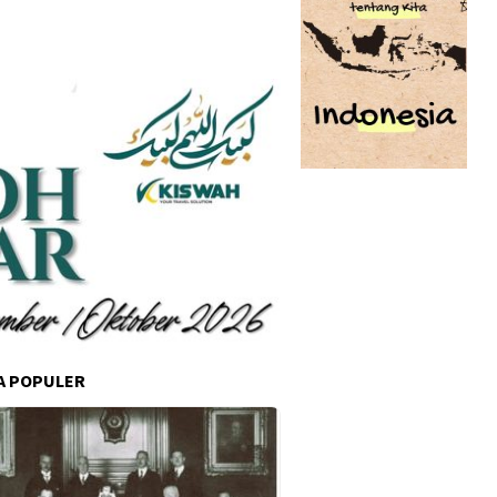
A POPULER