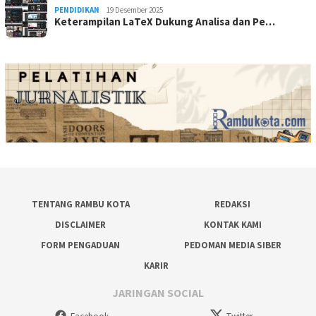
PENDIDIKAN
19 Desember 2025
Keterampilan LaTeX Dukung Analisa dan Pe…
TENTANG RAMBU KOTA
REDAKSI
DISCLAIMER
KONTAK KAMI
FORM PENGADUAN
PEDOMAN MEDIA SIBER
KARIR
JARINGAN SOCIAL