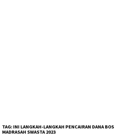
TAG:
INI LANGKAH-LANGKAH PENCAIRAN DANA BOS
MADRASAH SWASTA 2023