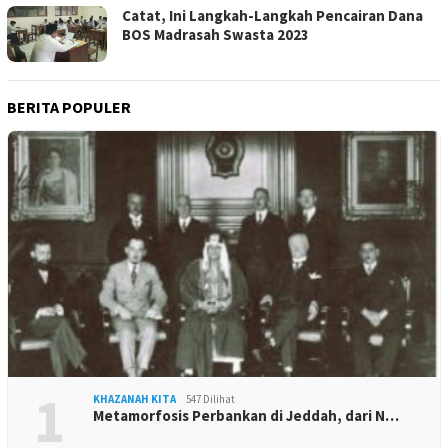
Catat, Ini Langkah-Langkah Pencairan Dana
BOS Madrasah Swasta 2023
BERITA POPULER
1
KHAZANAH KITA
547 Dilihat
Metamorfosis Perbankan di Jeddah, dari N…