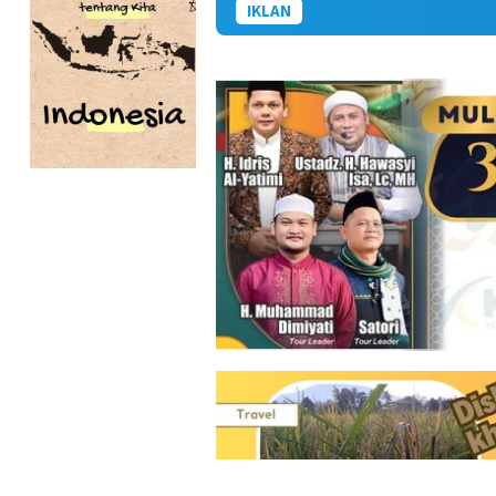
IKLAN