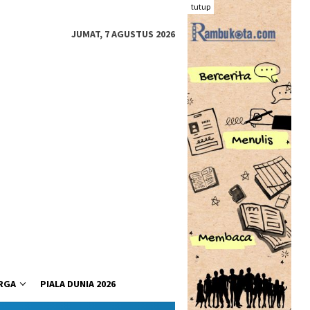
tutup
JUMAT, 7 AGUSTUS 2026
RGA
PIALA DUNIA 2026