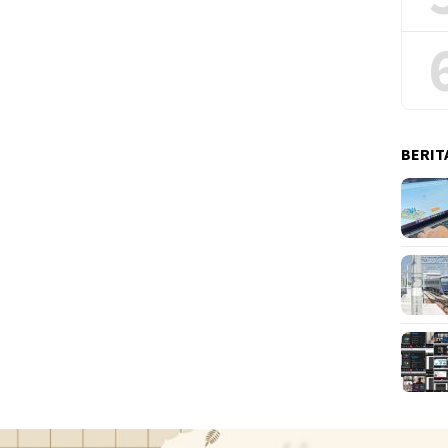
BERIT