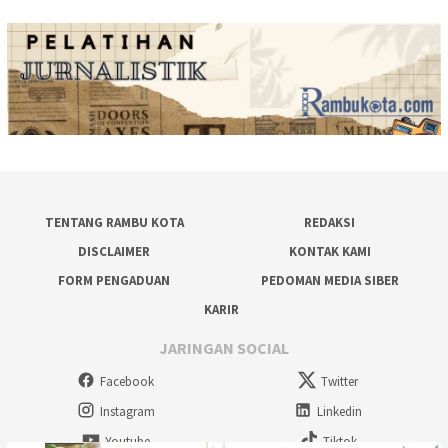
TENTANG RAMBU KOTA
REDAKSI
DISCLAIMER
KONTAK KAMI
FORM PENGADUAN
PEDOMAN MEDIA SIBER
KARIR
JARINGAN SOCIAL
Facebook
Twitter
Instagram
Linkedin
Youtube
Tiktok