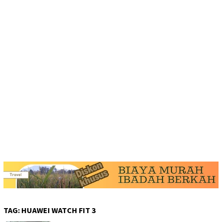
TAG:
HUAWEI WATCH FIT 3