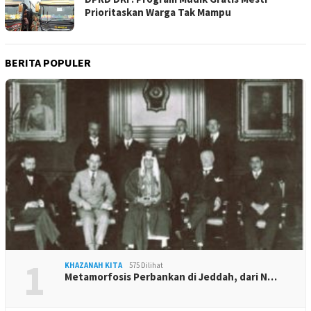
Prioritaskan Warga Tak Mampu
BERITA POPULER
1
KHAZANAH KITA
575 Dilihat
Metamorfosis Perbankan di Jeddah, dari N…