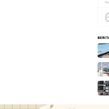
BERIT