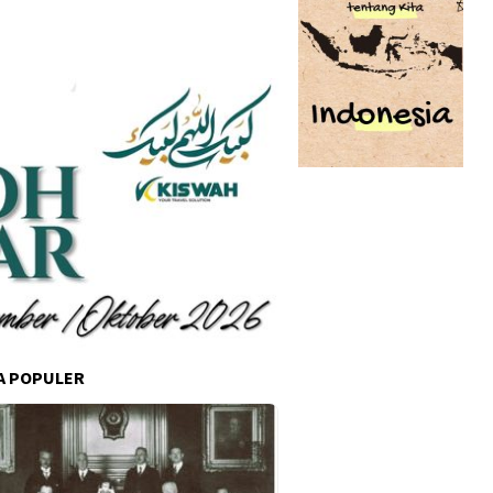
A POPULER