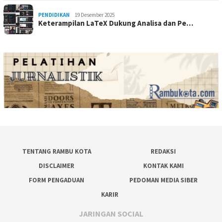
PENDIDIKAN
19 Desember 2025
Keterampilan LaTeX Dukung Analisa dan Pe…
TENTANG RAMBU KOTA
REDAKSI
DISCLAIMER
KONTAK KAMI
FORM PENGADUAN
PEDOMAN MEDIA SIBER
KARIR
JARINGAN SOCIAL