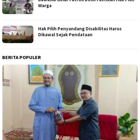
Warga
Hak Pilih Penyandang Disabilitas Harus
Dikawal Sejak Pendataan
BERITA POPULER