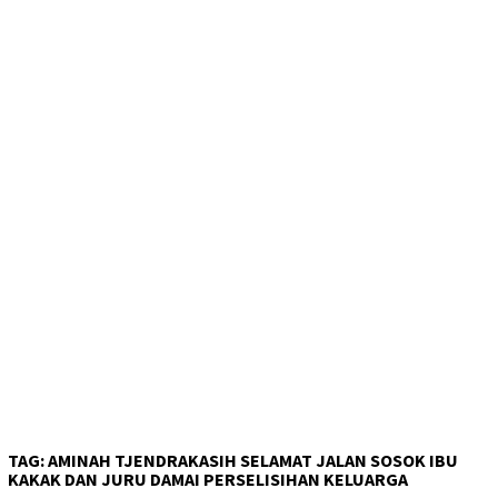
TAG:
AMINAH TJENDRAKASIH SELAMAT JALAN SOSOK IBU
KAKAK DAN JURU DAMAI PERSELISIHAN KELUARGA