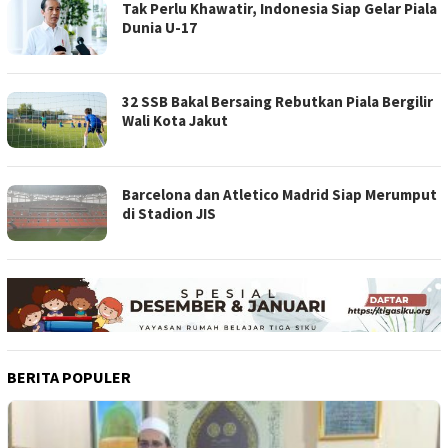
Tak Perlu Khawatir, Indonesia Siap Gelar Piala
Dunia U-17
32 SSB Bakal Bersaing Rebutkan Piala Bergilir
Wali Kota Jakut
Barcelona dan Atletico Madrid Siap Merumput
di Stadion JIS
BERITA POPULER