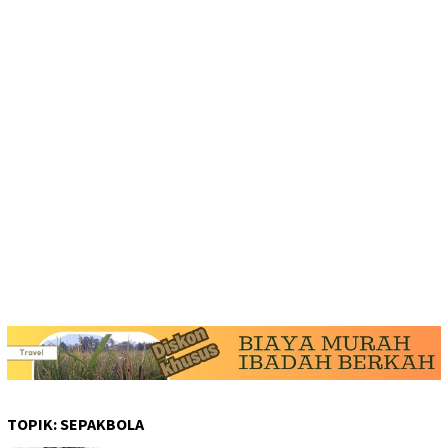
TOPIK:
SEPAKBOLA