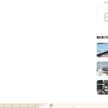
BERIT