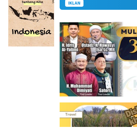
IKLAN