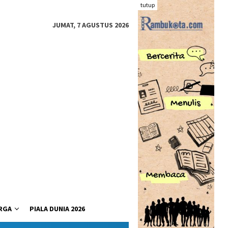
tutup
JUMAT, 7 AGUSTUS 2026
RGA
PIALA DUNIA 2026