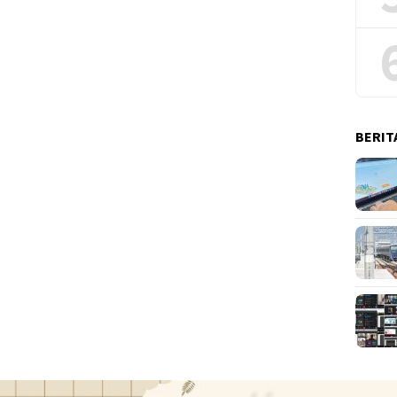
BERIT