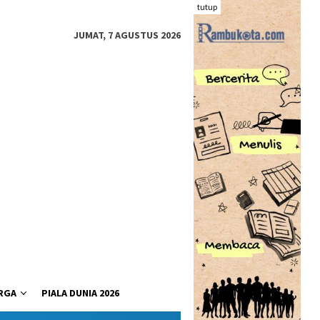
tutup
JUMAT, 7 AGUSTUS 2026
RGA
PIALA DUNIA 2026