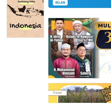
IKLAN