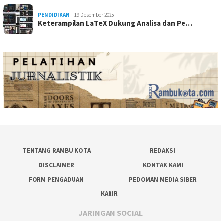
PENDIDIKAN
19 Desember 2025
Keterampilan LaTeX Dukung Analisa dan Pe…
TENTANG RAMBU KOTA
REDAKSI
DISCLAIMER
KONTAK KAMI
FORM PENGADUAN
PEDOMAN MEDIA SIBER
KARIR
JARINGAN SOCIAL