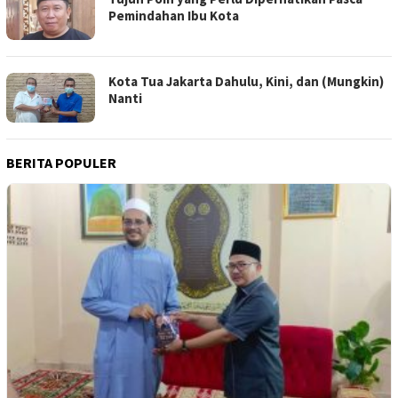
Pemindahan Ibu Kota
Kota Tua Jakarta Dahulu, Kini, dan (Mungkin)
Nanti
BERITA POPULER