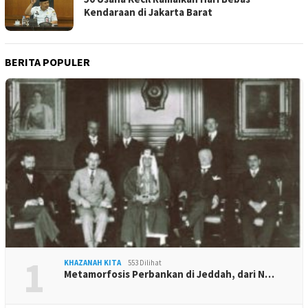
Kendaraan di Jakarta Barat
BERITA POPULER
1
KHAZANAH KITA
553 Dilihat
Metamorfosis Perbankan di Jeddah, dari N…