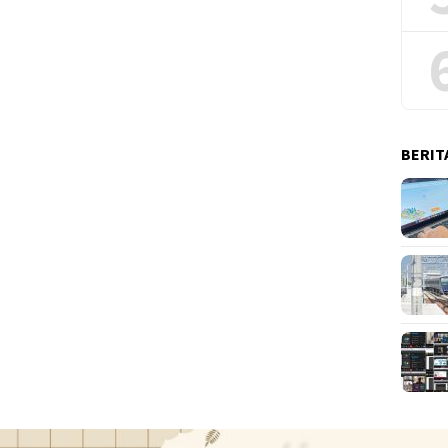
BERIT