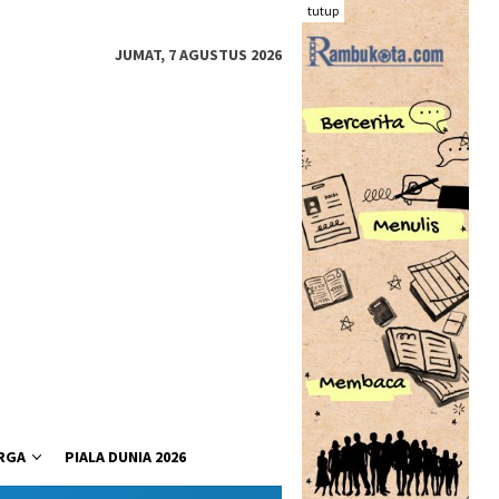
tutup
JUMAT, 7 AGUSTUS 2026
RGA
PIALA DUNIA 2026