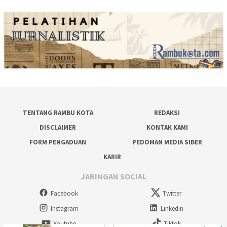
TENTANG RAMBU KOTA
REDAKSI
DISCLAIMER
KONTAK KAMI
FORM PENGADUAN
PEDOMAN MEDIA SIBER
KARIR
JARINGAN SOCIAL
Facebook
Twitter
Instagram
Linkedin
Youtube
Tiktok