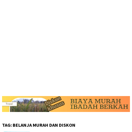
TAG:
BELANJA MURAH DAN DISKON