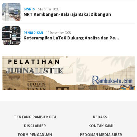
BISNIS
5 Februari 2026
MRT Kembangan-Balaraja Bakal Dibangun
PENDIDIKAN
19 Desember 2025
Keterampilan LaTeX Dukung Analisa dan Pe…
TENTANG RAMBU KOTA
REDAKSI
DISCLAIMER
KONTAK KAMI
FORM PENGADUAN
PEDOMAN MEDIA SIBER