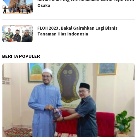
Osaka
FLOII 2023, Bakal Gairahkan Lagi Bisnis
Tanaman Hias Indonesia
BERITA POPULER